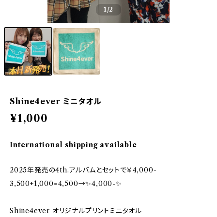
1
/2
Shine4ever ミニタオル
¥1,000
International shipping available
2025年発売の4th.アルバムとセットで￥4,000-
3,500+1,000=4,500→✨4,000-✨
Shine4ever オリジナルプリントミニタオル