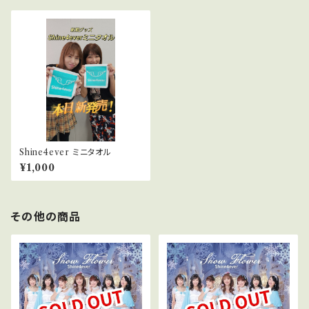
Shine4ever ミニタオル
¥1,000
その他の商品